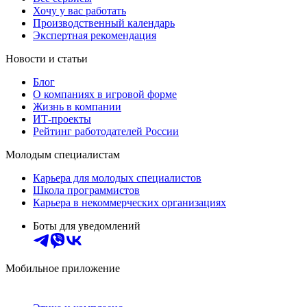
Хочу у вас работать
Производственный календарь
Экспертная рекомендация
Новости и статьи
Блог
О компаниях в игровой форме
Жизнь в компании
ИТ-проекты
Рейтинг работодателей России
Молодым специалистам
Карьера для молодых специалистов
Школа программистов
Карьера в некоммерческих организациях
Боты для уведомлений
Мобильное приложение