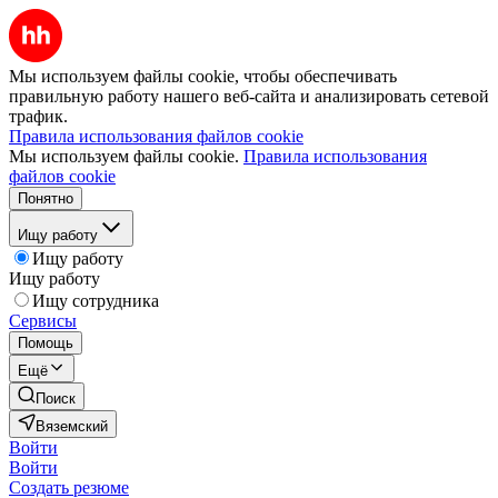
Мы используем файлы cookie, чтобы обеспечивать
правильную работу нашего веб-сайта и анализировать сетевой
трафик.
Правила использования файлов cookie
Мы используем файлы cookie.
Правила использования
файлов cookie
Понятно
Ищу работу
Ищу работу
Ищу работу
Ищу сотрудника
Сервисы
Помощь
Ещё
Поиск
Вяземский
Войти
Войти
Создать резюме