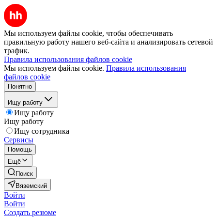
Мы используем файлы cookie, чтобы обеспечивать
правильную работу нашего веб-сайта и анализировать сетевой
трафик.
Правила использования файлов cookie
Мы используем файлы cookie.
Правила использования
файлов cookie
Понятно
Ищу работу
Ищу работу
Ищу работу
Ищу сотрудника
Сервисы
Помощь
Ещё
Поиск
Вяземский
Войти
Войти
Создать резюме