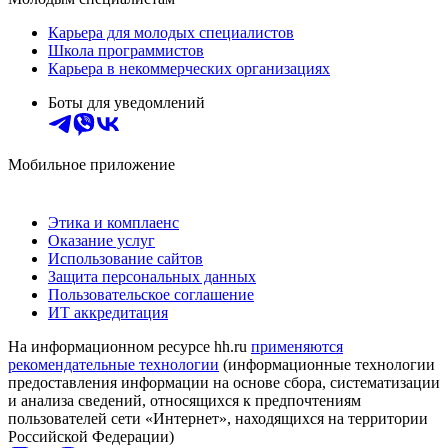
Карьера для молодых специалистов
Школа программистов
Карьера в некоммерческих организациях
Боты для уведомлений
Мобильное приложение
Этика и комплаенс
Оказание услуг
Использование сайтов
Защита персональных данных
Пользовательское соглашение
ИТ аккредитация
На информационном ресурсе hh.ru
применяются
рекомендательные технологии
(информационные технологии
предоставления информации на основе сбора, систематизации
и анализа сведений, относящихся к предпочтениям
пользователей сети «Интернет», находящихся на территории
Российской Федерации)