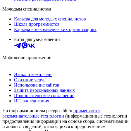
Молодым специалистам
Карьера для молодых специалистов
Школа программистов
Карьера в некоммерческих организациях
Боты для уведомлений
Мобильное приложение
Этика и комплаенс
Оказание услуг
Использование сайтов
Защита персональных данных
Пользовательское соглашение
ИТ аккредитация
На информационном ресурсе hh.ru
применяются
рекомендательные технологии
(информационные технологии
предоставления информации на основе сбора, систематизации
и анализа сведений, относящихся к предпочтениям