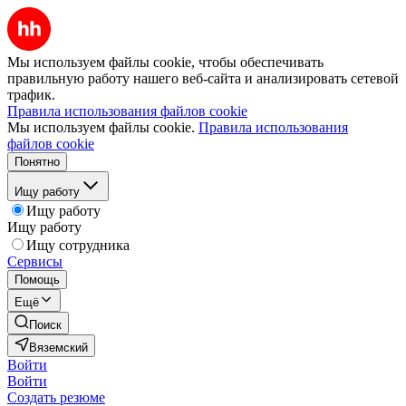
Мы используем файлы cookie, чтобы обеспечивать
правильную работу нашего веб-сайта и анализировать сетевой
трафик.
Правила использования файлов cookie
Мы используем файлы cookie.
Правила использования
файлов cookie
Понятно
Ищу работу
Ищу работу
Ищу работу
Ищу сотрудника
Сервисы
Помощь
Ещё
Поиск
Вяземский
Войти
Войти
Создать резюме